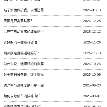
贴了漆面保护膜，以后还需
2026-01-13
天窗是否需要贴膜？
2025-12-28
后座带自动窗帘的玻璃是否
2025-12-12
选好的汽车贴膜可省油
2025-11-26
隔热膜是否越透明越好？
2025-11-10
为什么说：选择好的前挡膜
2025-10-25
对于前档膜来说，哪个指标
2025-10-09
透光率与清晰度是不是一回
2025-09-23
如何去除新车内异味 帮车
2025-09-07
夏季降温高招对比 教你车
2025-08-22