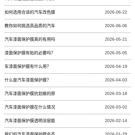
如何选用合适的汽车改色膜
2026-06-22
教你如何挑选高品质的汽车
2026-06-06
汽车漆面保护膜真的有用吗
2026-05-21
漆面保护膜有贴的必要吗？
2026-05-05
车漆面保护膜有什么用？
2026-04-19
什么是汽车漆面保护膜？
2026-04-03
汽车漆面保护膜抗划痕的原
2026-03-18
汽车漆面保护膜在什么情况
2026-03-02
汽车漆面保护膜透明涂层能
2026-02-14
我们的汽车漆面保护膜会不
2026-01-29