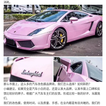
消耗。
那么市面上，这么多的汽车改色膜品牌商，我们怎么选择？如何斟酌？
小编建议，如果完全是汽车小白的话，还是认准大品牌，认准市面上口碑和反
馈比较好的牌子。根据广大汽车车主们的反馈。形成比较一致的好评，当属我
们。
我们的改色膜，使用时间，以及质量、手感，在业内都是有目共睹的。我们的